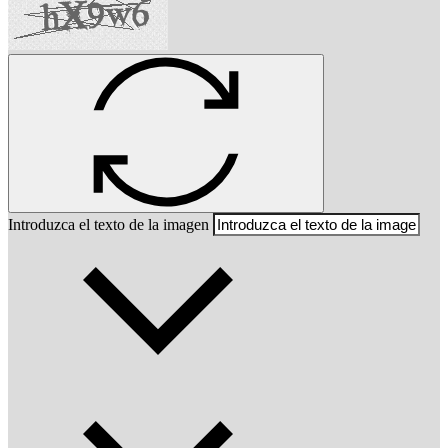
Introduzca el texto de la imagen