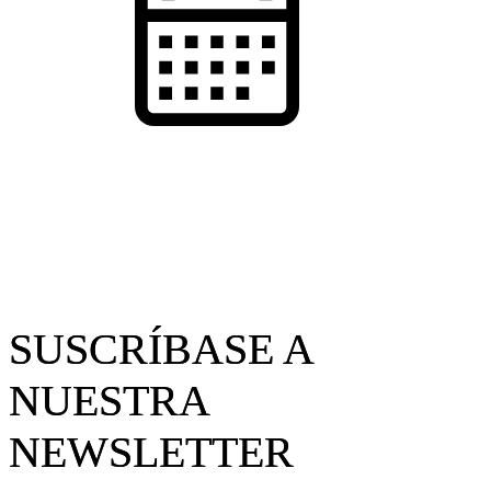
22.10.2025
contenido exclusivo
SUSCRÍBASE A
NUESTRA
NEWSLETTER