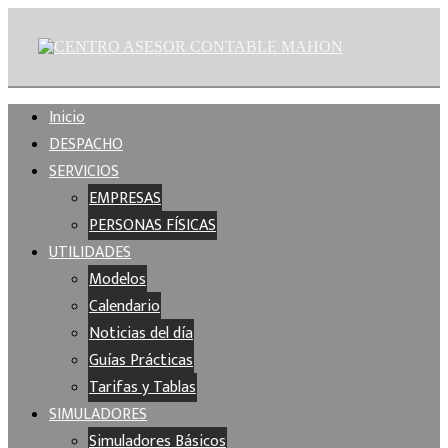
Inicio
DESPACHO
SERVICIOS
EMPRESAS
PERSONAS FÍSICAS
UTILIDADES
Modelos
Calendario
Noticias del día
Guías Prácticas
Tarifas y Tablas
SIMULADORES
Simuladores Básicos