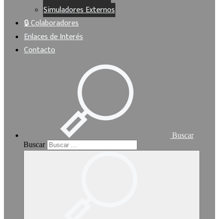
Simuladores Externos
🔒 Colaboradores
Enlaces de Interés
Contacto
Buscar
Buscar