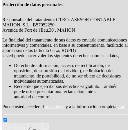
Protección de datos personales.
Responsable del tratamiento: CTRO. ASESOR CONTABLE
MAHON, S.L., B57052250
Avenida de Fort de l'Eau,30 , MAHON
La finalidad del tratamiento de sus datos es enviarle comunicaciones
informativas y comerciales, en base a su consentimiento, facilitado al
aportar sus datos (artículo 6.1.a, RGPD)
Usted puede hacer valer los siguientes derechos sobre sus datos,
Derecho de información, acceso, de rectificación, de
oposición, de supresión ("al olvido"), de limitación del
tratamiento, de portabilidad, de no ser objeto de decisiones
individuales automatizadas.
Recuerde que ejercitar sus derechos es gratuito. También
puede usted presentar una reclamación ante la
autoridad de control.
Puede usted acceder al
aviso legal
y a la información completa
aqui