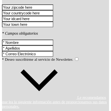
* Campos obligatorios
* Deseo suscribirme al servicio de Newsletter.
Le recomendamos
que lea la siguiente información antes de proporcionarnos sus datos
personales.