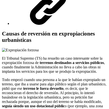
Copiar URL
Causas de reversión en expropiaciones
urbanísticas
El Tribunal Supremo (TS) ha resuelto un caso interesante sobre la
expropiación forzosa de
terrenos destinados a servicios públicos
,
cuando finalmente la Administración no lleva a cabo las obras ni
implanta los servicios para los que se produjo la expropiación.
Todo empezó cuando una persona a la que le habían expropiado un
terreno, que iba a usarse para algo público según el plan urbanístico,
pidió que ese
terreno le fuera devuelto
, es decir, que le
reconocieran el derecho de reversión. Al principio, lo intentó
basándose en la legislación urbanística, pero su petición fue
rechazada porque, aunque el uso del terreno se había modificado,
seguía siendo un uso dotacional públic
o (por ejemplo, una zona