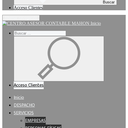
Buscar
Acceso Clientes
Alternar navegación
Inicio
Acceso Clientes
Inicio
DESPACHO
SERVICIOS
EMPRESAS