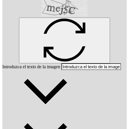
Introduzca el texto de la imagen