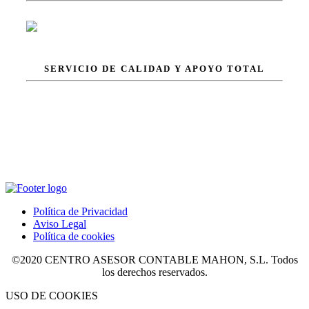
SERVICIO DE CALIDAD Y APOYO TOTAL
Infórmate
Política de Privacidad
Aviso Legal
Política de cookies
©2020 CENTRO ASESOR CONTABLE MAHON, S.L. Todos
los derechos reservados.
USO DE COOKIES