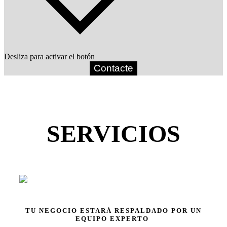
Desliza para activar el botón
Contacte
SERVICIOS
TU NEGOCIO ESTARÁ RESPALDADO POR UN
EQUIPO EXPERTO
Infórmate