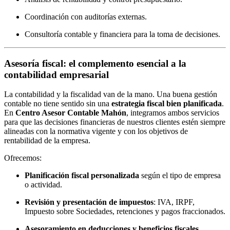
Coordinación con auditorías externas.
Consultoría contable y financiera para la toma de decisiones.
Asesoría fiscal: el complemento esencial a la
contabilidad empresarial
La contabilidad y la fiscalidad van de la mano. Una buena gestión
contable no tiene sentido sin una
estrategia fiscal bien planificada
.
En
Centro Asesor Contable Mahón
, integramos ambos servicios
para que las decisiones financieras de nuestros clientes estén siempre
alineadas con la normativa vigente y con los objetivos de
rentabilidad de la empresa.
Ofrecemos:
Planificación fiscal personalizada
según el tipo de empresa
o actividad.
Revisión y presentación de impuestos
: IVA, IRPF,
Impuesto sobre Sociedades, retenciones y pagos fraccionados.
Asesoramiento en deducciones y beneficios fiscales.