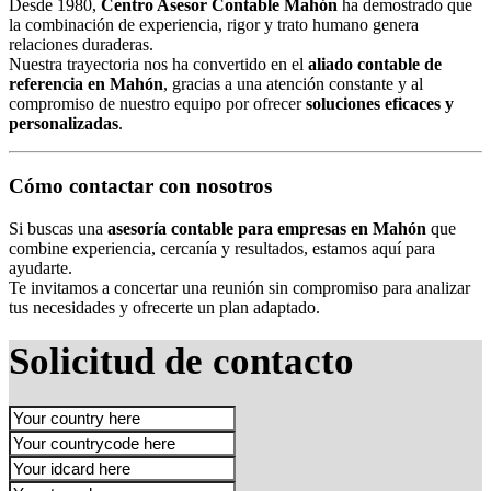
Desde 1980,
Centro Asesor Contable Mahón
ha demostrado que
la combinación de experiencia, rigor y trato humano genera
relaciones duraderas.
Nuestra trayectoria nos ha convertido en el
aliado contable de
referencia en Mahón
, gracias a una atención constante y al
compromiso de nuestro equipo por ofrecer
soluciones eficaces y
personalizadas
.
Cómo contactar con nosotros
Si buscas una
asesoría contable para empresas en Mahón
que
combine experiencia, cercanía y resultados, estamos aquí para
ayudarte.
Te invitamos a concertar una reunión sin compromiso para analizar
tus necesidades y ofrecerte un plan adaptado.
Solicitud de contacto