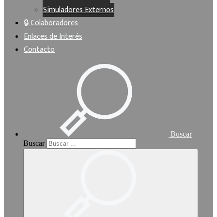
Simuladores Externos
🔒 Colaboradores
Enlaces de Interés
Contacto
Buscar
Buscar