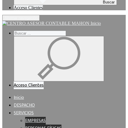
Buscar
Acceso Clientes
Alternar navegación
Inicio
Acceso Clientes
Inicio
DESPACHO
SERVICIOS
EMPRESAS