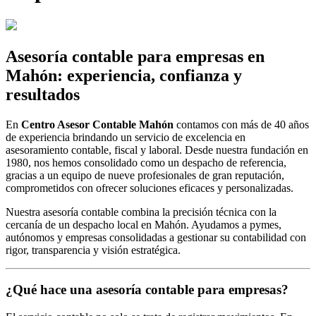
Asesoría contable para empresas en
Mahón: experiencia, confianza y
resultados
En
Centro Asesor Contable Mahón
contamos con más de 40 años
de experiencia brindando un servicio de excelencia en
asesoramiento contable, fiscal y laboral. Desde nuestra fundación en
1980, nos hemos consolidado como un despacho de referencia,
gracias a un equipo de nueve profesionales de gran reputación,
comprometidos con ofrecer soluciones eficaces y personalizadas.
Nuestra asesoría contable combina la precisión técnica con la
cercanía de un despacho local en Mahón. Ayudamos a pymes,
autónomos y empresas consolidadas a gestionar su contabilidad con
rigor, transparencia y visión estratégica.
¿Qué hace una asesoría contable para empresas?