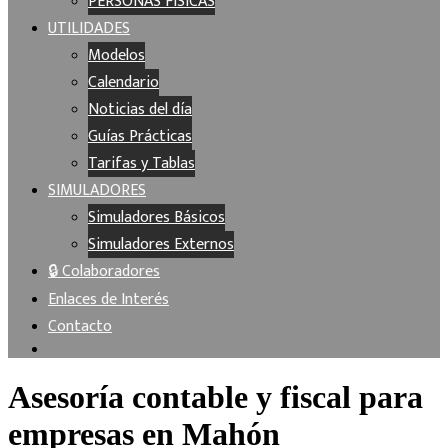
PERSONAS FÍSICAS
UTILIDADES
Modelos
Calendario
Noticias del día
Guías Prácticas
Tarifas y Tablas
SIMULADORES
Simuladores Básicos
Simuladores Externos
🔒 Colaboradores
Enlaces de Interés
Contacto
Asesoría contable y fiscal para
empresas en Mahón