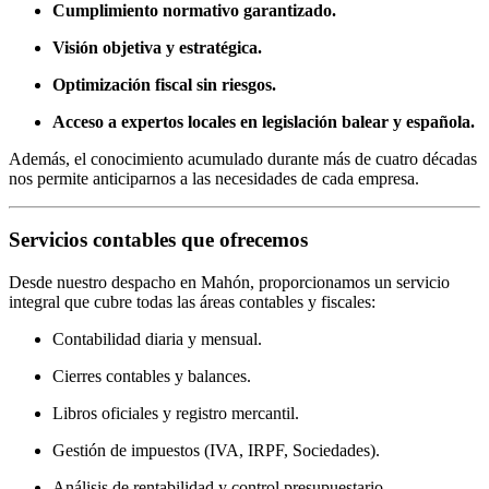
Cumplimiento normativo garantizado.
Visión objetiva y estratégica.
Optimización fiscal sin riesgos.
Acceso a expertos locales en legislación balear y española.
Además, el conocimiento acumulado durante más de cuatro décadas
nos permite anticiparnos a las necesidades de cada empresa.
Servicios contables que ofrecemos
Desde nuestro despacho en Mahón, proporcionamos un servicio
integral que cubre todas las áreas contables y fiscales:
Contabilidad diaria y mensual.
Cierres contables y balances.
Libros oficiales y registro mercantil.
Gestión de impuestos (IVA, IRPF, Sociedades).
Análisis de rentabilidad y control presupuestario.