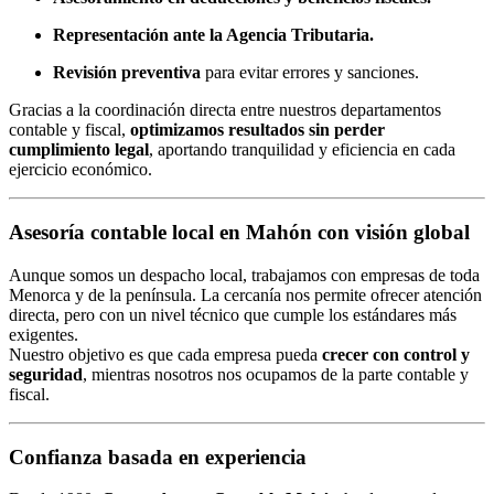
Representación ante la Agencia Tributaria.
Revisión preventiva
para evitar errores y sanciones.
Gracias a la coordinación directa entre nuestros departamentos
contable y fiscal,
optimizamos resultados sin perder
cumplimiento legal
, aportando tranquilidad y eficiencia en cada
ejercicio económico.
Asesoría contable local en Mahón con visión global
Aunque somos un despacho local, trabajamos con empresas de toda
Menorca y de la península. La cercanía nos permite ofrecer atención
directa, pero con un nivel técnico que cumple los estándares más
exigentes.
Nuestro objetivo es que cada empresa pueda
crecer con control y
seguridad
, mientras nosotros nos ocupamos de la parte contable y
fiscal.
Confianza basada en experiencia