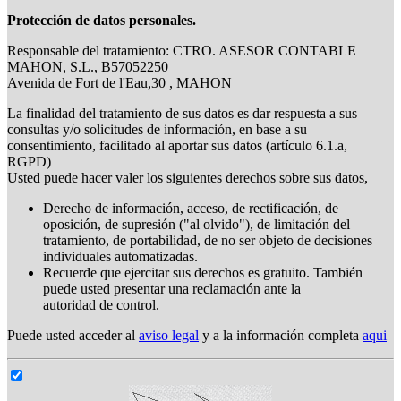
Protección de datos personales.
Responsable del tratamiento: CTRO. ASESOR CONTABLE
MAHON, S.L., B57052250
Avenida de Fort de l'Eau,30 , MAHON
La finalidad del tratamiento de sus datos es dar respuesta a sus
consultas y/o solicitudes de información, en base a su
consentimiento, facilitado al aportar sus datos (artículo 6.1.a,
RGPD)
Usted puede hacer valer los siguientes derechos sobre sus datos,
Derecho de información, acceso, de rectificación, de
oposición, de supresión ("al olvido"), de limitación del
tratamiento, de portabilidad, de no ser objeto de decisiones
individuales automatizadas.
Recuerde que ejercitar sus derechos es gratuito. También
puede usted presentar una reclamación ante la
autoridad de control.
Puede usted acceder al
aviso legal
y a la información completa
aqui