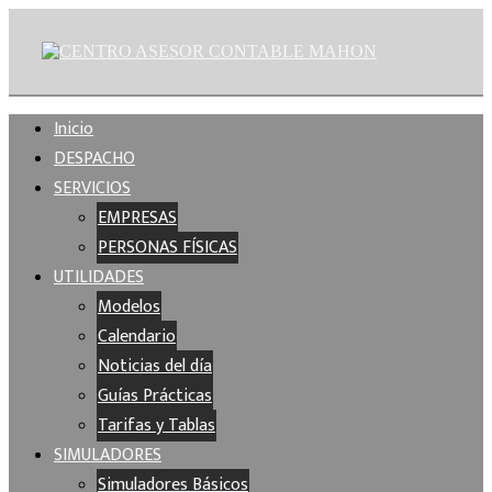
Inicio
DESPACHO
SERVICIOS
EMPRESAS
PERSONAS FÍSICAS
UTILIDADES
Modelos
Calendario
Noticias del día
Guías Prácticas
Tarifas y Tablas
SIMULADORES
Simuladores Básicos