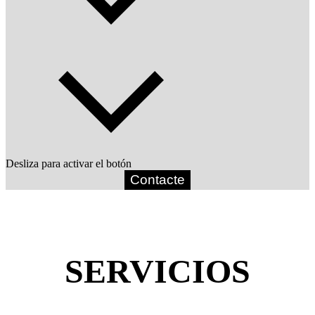
Desliza para activar el botón
Contacte
SERVICIOS