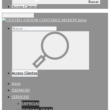
Buscar
Acceso Clientes
Alternar navegación
Inicio
Acceso Clientes
Inicio
DESPACHO
SERVICIOS
EMPRESAS