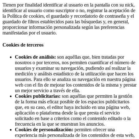
Tienen por finalidad identificar al usuario en la pantalla con su nick,
identificar al usuario como suscriptor o no, registrar la aceptación de
la Política de cookies, el guardado y recordatorio de contraseña y el
guardado de filtros establecidos para las búsquedas y, en general,
proporcionar información personalizada según las preferencias
manifestadas por el usuario.
Cookies de terceros
Cookies de análisis:
son aquéllas que, bien tratadas por
nosotros o por terceros, nos permiten cuantificar el número de
usuarios y examinar su navegación, pudiendo así realizar la
medición y análisis estadístico de la utilización que hacen los
usuarios. Para ello se analiza su navegación en nuestra página
web con el fin de mejorar los contenidos de la misma y prestar
un mejor servicio a través de ella.
Cookies publicitarias:
son aquéllas que permiten la gestión
de la forma más eficaz posible de los espacios publicitarios
que, en su caso, el editor haya incluido en una página web,
aplicación o plataforma desde la que presta el servicio
solicitado en base a criterios como el contenido editado o la
frecuencia en la que se muestran los anuncios.
Cookies de personalización:
permiten ofrecer una
experiencia más personalizada de los contenidos de esta web,