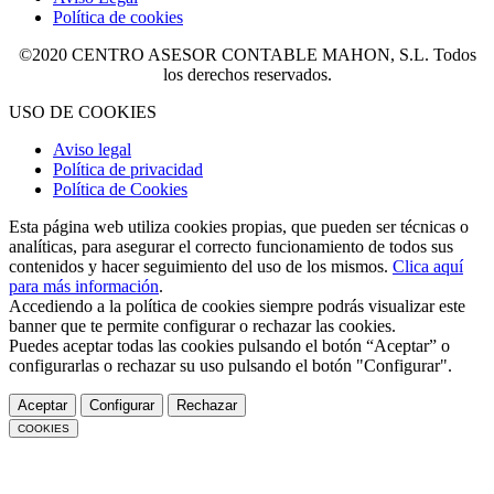
Política de cookies
©2020 CENTRO ASESOR CONTABLE MAHON, S.L. Todos
los derechos reservados.
USO DE COOKIES
Aviso legal
Política de privacidad
Política de Cookies
Esta página web utiliza cookies propias, que pueden ser técnicas o
analíticas, para asegurar el correcto funcionamiento de todos sus
contenidos y hacer seguimiento del uso de los mismos.
Clica aquí
para más información
.
Accediendo a la política de cookies siempre podrás visualizar este
banner que te permite configurar o rechazar las cookies.
Puedes aceptar todas las cookies pulsando el botón “Aceptar” o
configurarlas o rechazar su uso pulsando el botón "Configurar".
Aceptar
Configurar
Rechazar
COOKIES