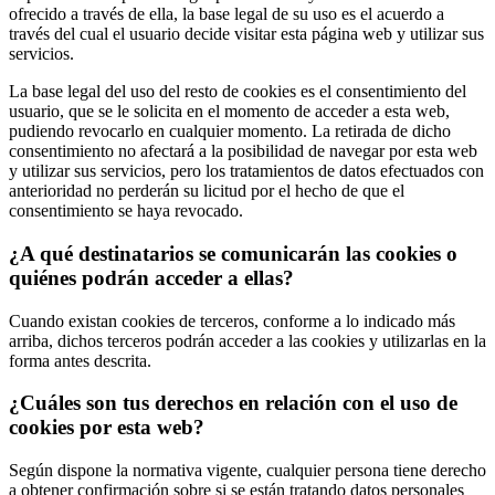
ofrecido a través de ella, la base legal de su uso es el acuerdo a
través del cual el usuario decide visitar esta página web y utilizar sus
servicios.
La base legal del uso del resto de cookies es el consentimiento del
usuario, que se le solicita en el momento de acceder a esta web,
pudiendo revocarlo en cualquier momento. La retirada de dicho
consentimiento no afectará a la posibilidad de navegar por esta web
y utilizar sus servicios, pero los tratamientos de datos efectuados con
anterioridad no perderán su licitud por el hecho de que el
consentimiento se haya revocado.
¿A qué destinatarios se comunicarán las cookies o
quiénes podrán acceder a ellas?
Cuando existan cookies de terceros, conforme a lo indicado más
arriba, dichos terceros podrán acceder a las cookies y utilizarlas en la
forma antes descrita.
¿Cuáles son tus derechos en relación con el uso de
cookies por esta web?
Según dispone la normativa vigente, cualquier persona tiene derecho
a obtener confirmación sobre si se están tratando datos personales