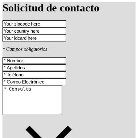
Solicitud de contacto
* Campos obligatorios