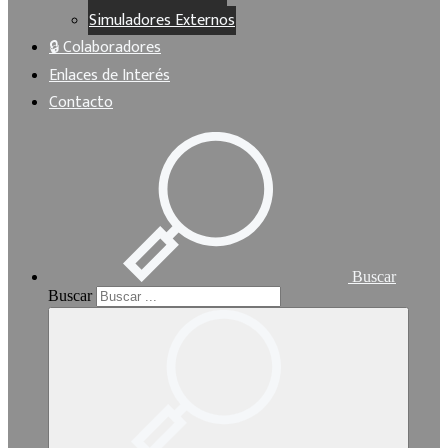
Simuladores Externos
🔒 Colaboradores
Enlaces de Interés
Contacto
Buscar
Buscar