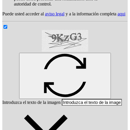
autoridad de control.
Puede usted acceder al
aviso legal
y a la información completa
aqui
Introduzca el texto de la imagen