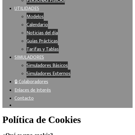
PERSONAS FÍSICAS
UTILIDADES
Modelos
Calendario
Noticias del día
Guías Prácticas
Tarifas y Tablas
SIMULADORES
Simuladores Básicos
Simuladores Externos
🔒 Colaboradores
Enlaces de Interés
Contacto
Política de Cookies