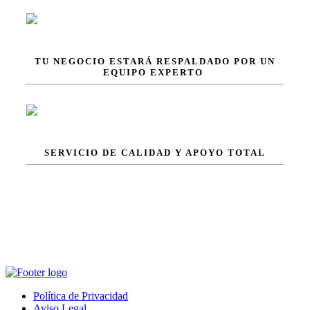
TU NEGOCIO ESTARÁ RESPALDADO POR UN
EQUIPO EXPERTO
Infórmate
SERVICIO DE CALIDAD Y APOYO TOTAL
Infórmate
Política de Privacidad
Aviso Legal