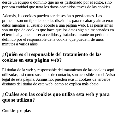
desde un equipo o dominio que no es gestionado por el editor, sino
por otra entidad que trata los datos obtenidos través de las cookies.
Además, las cookies pueden ser de sesión o persistentes. Las
primeras son un tipo de cookies diseñadas para recabar y almacenar
datos mientras el usuario accede a una página web. Las persistentes
son un tipo de cookies que hace que los datos sigan almacenados en
el terminal y puedan ser accedidos y tratados durante un periodo
definido por el responsable de la cookie, que puede ir de unos
minutos a varios años.
¿Quién es el responsable del tratamiento de las
cookies en esta página web?
El titular de la web y responsable del tratamiento de las cookies aquí
utilizadas, así como sus datos de contacto, son accesibles en el Aviso
legal de esta página. Asimismo, pueden existir cookies de terceros
distintos del titular de esta web, como se explica más abajo.
¿Cuáles son las cookies que utiliza esta web y para
qué se utilizan?
Cookies propias